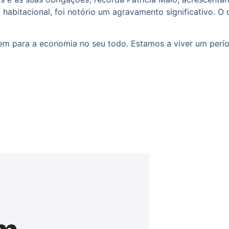
 habitacional, foi notório um agravamento significativo. O
m para a economia no seu todo. Estamos a viver um período 