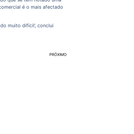
 comercial é o mais afectado
muito difícil’, conclui
PRÓXIMO