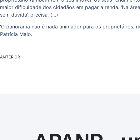
maior dificuldade dos cidadãos em pagar a renda. ‘Na área
sem dúvida’, precisa. (…)
‘O panorama não é nada animador para os proprietários, ne
Patrícia Maio.
ANTERIOR