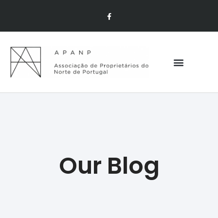
Our Blog