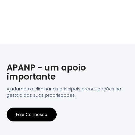
APANP - um apoio
importante
Ajudamos a eliminar as principais preocupações na
gestão das suas propriedades.
Fale Connosco