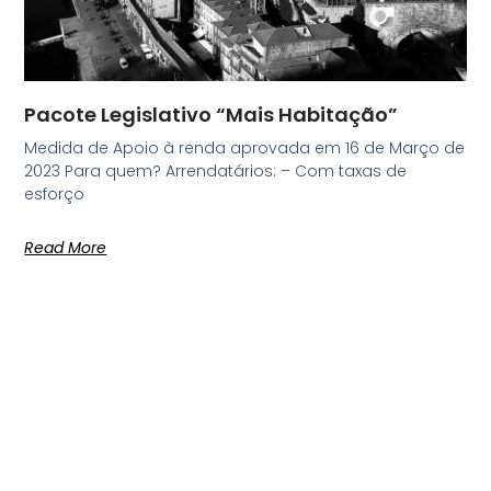
Pacote Legislativo “Mais Habitação”
Medida de Apoio à renda aprovada em 16 de Março de
2023 Para quem? Arrendatários: – Com taxas de
esforço
Read More