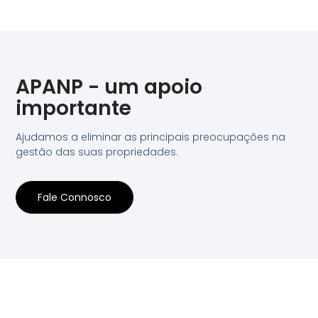
APANP - um apoio
importante
Ajudamos a eliminar as principais preocupações na
gestão das suas propriedades.
Fale Connosco