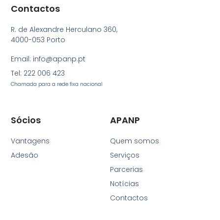
Contactos
R. de Alexandre Herculano 360,
4000-053 Porto
Email: info@apanp.pt
Tel: 222 006 423
Chamada para a rede fixa nacional
Sócios
APANP
Vantagens
Quem somos
Adesão
Serviços
Parcerias
Notícias
Contactos