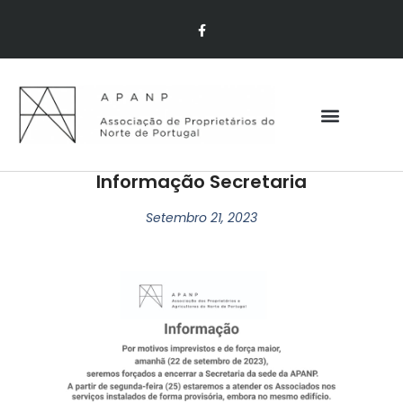
Informação Secretaria
Setembro 21, 2023