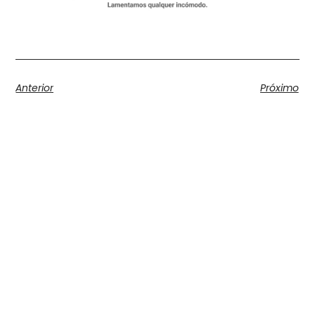
Anterior
Próximo