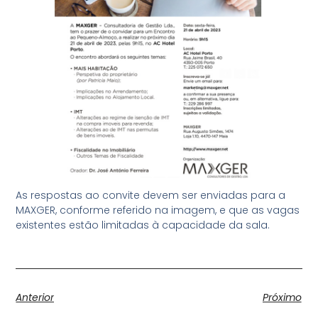
As respostas ao convite devem ser enviadas para a
MAXGER, conforme referido na imagem, e que as vagas
existentes estão limitadas à capacidade da sala.
Anterior
Próximo