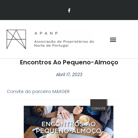
Encontros Ao Pequeno-Almoço
Abril 17, 2023
Convite do parceiro MAXGER