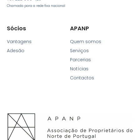
Chamada para a rede fixa nacional
Sócios
APANP
Vantagens
Quem somos
Adesão
Serviços
Parcerias
Notícias
Contactos