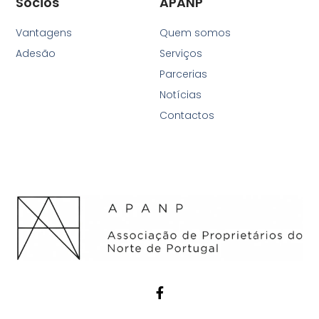
Sócios
APANP
Vantagens
Quem somos
Adesão
Serviços
Parcerias
Notícias
Contactos