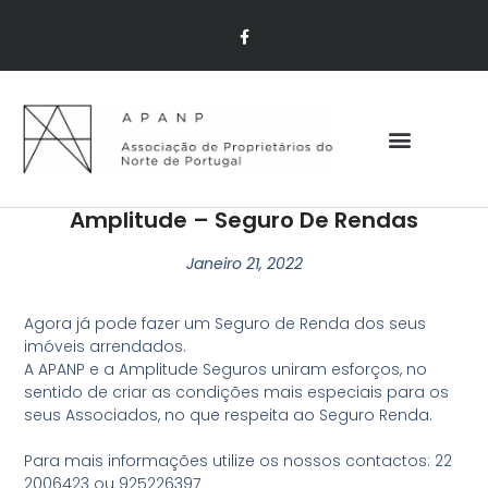
Amplitude – Seguro De Rendas
Janeiro 21, 2022
Agora já pode fazer um Seguro de Renda dos seus
imóveis arrendados.
A APANP e a Amplitude Seguros uniram esforços, no
sentido de criar as condições mais especiais para os
seus Associados, no que respeita ao Seguro Renda.
Para mais informações utilize os nossos contactos: 22
2006423 ou 925226397