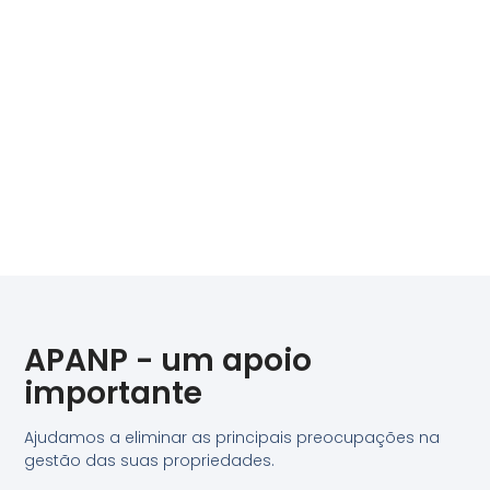
APANP - um apoio
importante
Ajudamos a eliminar as principais preocupações na
gestão das suas propriedades.