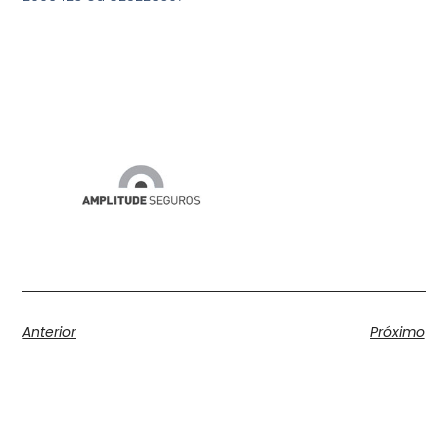
Anterior
Próximo